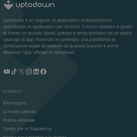
Uptodown è un negozio di applicazioni multipiattaforma
specializzato in applicazioni per Android. Il nostro obiettivo è quello
di fornire un accesso libero, gratuito e senza restrizioni ad un ampio
catalogo di app, fornendo al contempo una piattaforma di
distribuzione legale accessibile da qualsiasi browser e anche
attraverso l'app ufficiale di Uptodown.
SCOPRICI
Informazioni
La nostra azienda
Politica editoriale
Centro per la Trasparenza